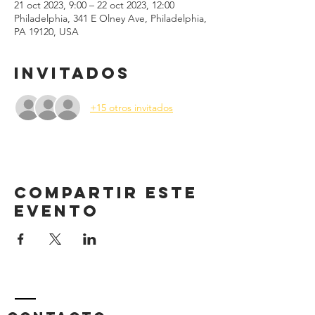
21 oct 2023, 9:00 – 22 oct 2023, 12:00
Philadelphia, 341 E Olney Ave, Philadelphia,
PA 19120, USA
Invitados
+15 otros invitados
Compartir este
evento