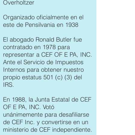
Overholtzer
Organizado oficialmente en el
este de Pensilvania en 1938
El abogado Ronald Butler fue
contratado en 1978 para
representar a CEF OF E PA, INC.
Ante el Servicio de Impuestos
Internos para obtener nuestro
propio estatus 501 (c) (3) del
IRS.
En 1988, la Junta Estatal de CEF
OF E PA, INC. Votó
unánimemente para desafiliarse
de CEF Inc. y convertirse en un
ministerio de CEF independiente.