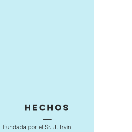
Hechos
Fundada por el Sr. J. Irvin