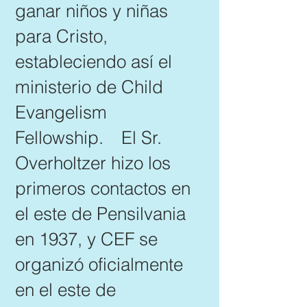
ganar niños y niñas
para Cristo,
estableciendo así el
ministerio de Child
Evangelism
Fellowship.
El Sr.
Overholtzer hizo los
primeros contactos en
el este de Pensilvania
en 1937, y CEF se
organizó oficialmente
en el este de