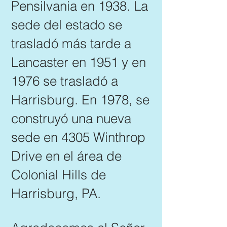
Pensilvania en 1938. La
sede del estado se
trasladó más tarde a
Lancaster en 1951 y en
1976 se trasladó a
Harrisburg. En 1978, se
construyó una nueva
sede en 4305 Winthrop
Drive en el área de
Colonial Hills de
Harrisburg, PA.