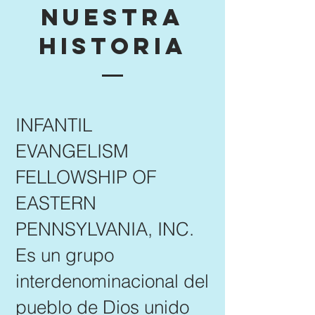
Nuestra
historia
INFANTIL
EVANGELISM
FELLOWSHIP OF
EASTERN
PENNSYLVANIA, INC.
Es un grupo
interdenominacional del
pueblo de Dios unido