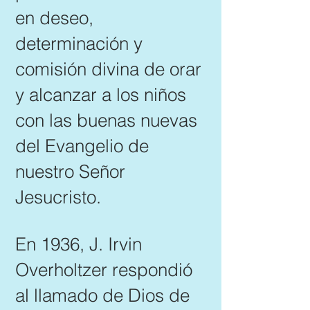
en deseo,
determinación y
comisión divina de orar
y alcanzar a los niños
con las buenas nuevas
del Evangelio de
nuestro Señor
Jesucristo.
En 1936, J. Irvin
Overholtzer respondió
al llamado de Dios de