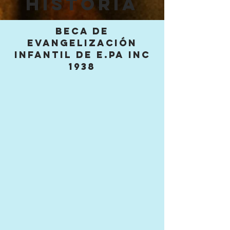
Historia
Beca de
evangelización
infantil de E.PA INC
1938